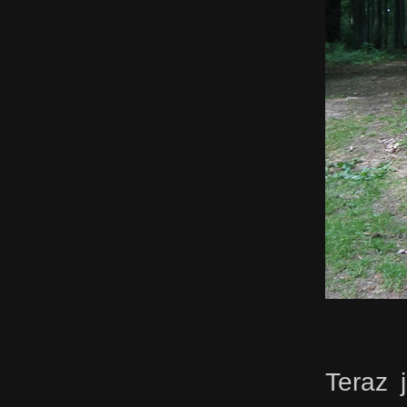
Teraz 