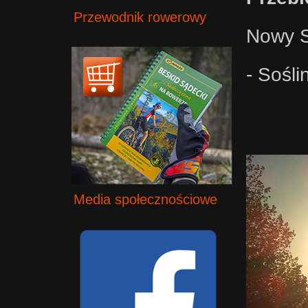
Przewodnik rowerowy
Nowy S
- Sośl
Media społecznościowe