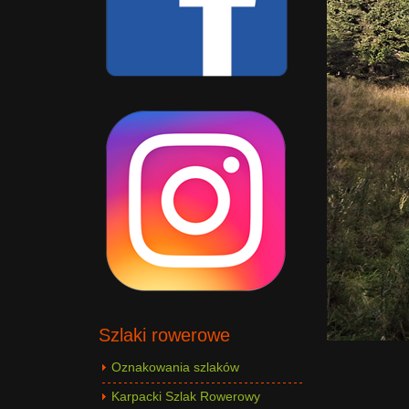
Szlaki rowerowe
Oznakowania szlaków
Karpacki Szlak Rowerowy