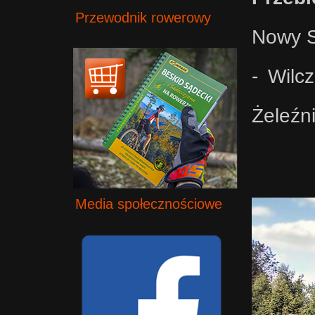
Przewodnik rowerowy
Nowy S
- Wilc
Żeleźn
Media społecznościowe